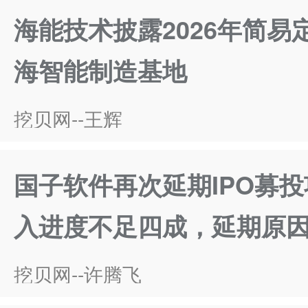
海能技术披露2026年简易
海智能制造基地
挖贝网--王辉
国子软件再次延期IPO募
入进度不足四成，延期原
挖贝网--许腾飞