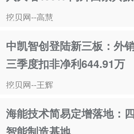
挖贝网--高慧
中凯智创登陆新三板：外销型
三季度扣非净利644.91万
挖贝网--王辉
海能技术简易定增落地：四
智能制造基地