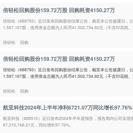
倍轻松回购股份159.72万股 回购耗资4150.27万
倍轻松（688793）近日发布回购股份结果公告，截至本公告披露日
1,597,167股，使用资金总额为人民币41,502,734.92元（不含印
倍轻松
回购
倍轻松回购股份159.72万股 回购耗资4150.27万
倍轻松（688793）近日发布回购股份结果公告，截至本公告披露日
1,597,167股，使用资金总额为人民币41,502,734.92元（不含印
倍轻松
回购
航亚科技2024年上半年净利6721.07万同比增长97.7
航亚科技（688510）近日发布2024年半年度报告，报告期内公司实现营业
67,210,749.21元，同比增长97.76%。