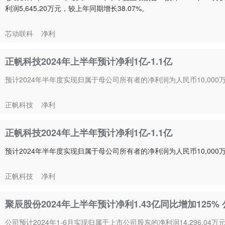
利润5,645.20万元，较上年同期增长38.07%。
芯动联科
净利
正帆科技2024年上半年预计净利1亿-1.1亿
预计2024年半年度实现归属于母公司所有者的净利润为人民币10,000万元
正帆科技
净利
正帆科技2024年上半年预计净利1亿-1.1亿
预计2024年半年度实现归属于母公司所有者的净利润为人民币10,000万元
正帆科技
净利
聚辰股份2024年上半年预计净利1.43亿同比增加125%
公司预计2024年1-6月实现归属于上市公司股东的净利润14,296.04万