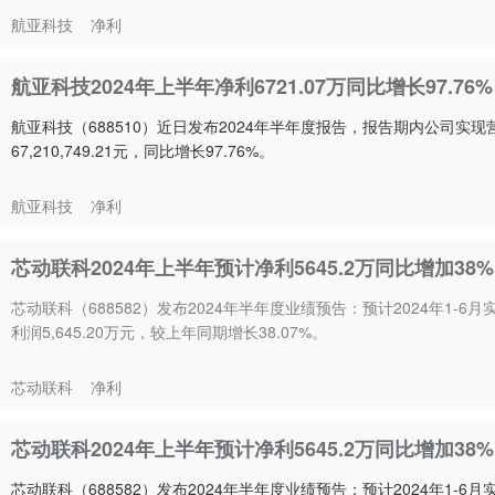
航亚科技
净利
航亚科技2024年上半年净利6721.07万同比增长97.7
航亚科技（688510）近日发布2024年半年度报告，报告期内公司实现营业
67,210,749.21元，同比增长97.76%。
航亚科技
净利
芯动联科2024年上半年预计净利5645.2万同比增加38
芯动联科（688582）发布2024年半年度业绩预告：预计2024年1-6
利润5,645.20万元，较上年同期增长38.07%。
芯动联科
净利
芯动联科2024年上半年预计净利5645.2万同比增加38
芯动联科（688582）发布2024年半年度业绩预告：预计2024年1-6