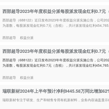
西部超导2023年年度权益分派每股派发现金红利0.7元
西部超导（688122）近日发布2023年年度权益分派实施公告，公司20
为基数，每股派发现金红利0.7元（含税），共计派发现金红利454,765,
西部超导
权益分派
西部超导2023年年度权益分派每股派发现金红利0.7元
西部超导（688122）近日发布2023年年度权益分派实施公告，公司20
为基数，每股派发现金红利0.7元（含税），共计派发现金红利454,765,
西部超导
权益分派
瑞联新材2024年上半年预计净利9445.58万同比增加6
瑞联新材专注于研发、生产和销售专用有机新材料，业务内容涵盖显示