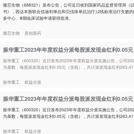
微芯生物（688321）发布公告，公司近日收到国家药品监督管理局（
书》，西达本胺联合信迪利单抗和贝伐珠单抗治疗≥2线标准治疗失败的
多中心、Ⅲ期临床试验申请获得批准。
微芯生物
原创新药
振华重工2023年年度权益分派每股派发现金红利0.05元
振华重工（600320）近日发布2023年年度权益分派实施公告，公司20
为基数，每股派发现金红利0.05元（含税），共计派发现金红利263,417,
振华重工
权益分派
振华重工2023年年度权益分派每股派发现金红利0.05元
振华重工（600320）近日发布2023年年度权益分派实施公告，公司20
为基数，每股派发现金红利0.05元（含税），共计派发现金红利263,417,
振华重工
权益分派