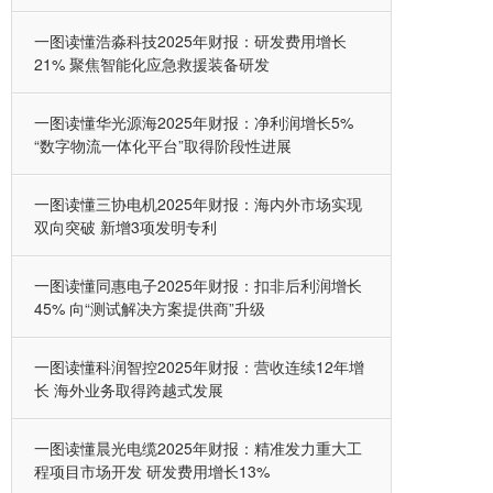
一图读懂浩淼科技2025年财报：研发费用增长
21% 聚焦智能化应急救援装备研发
一图读懂华光源海2025年财报：净利润增长5%
“数字物流一体化平台”取得阶段性进展
一图读懂三协电机2025年财报：海内外市场实现
双向突破 新增3项发明专利
一图读懂同惠电子2025年财报：扣非后利润增长
45% 向“测试解决方案提供商”升级
一图读懂科润智控2025年财报：营收连续12年增
长 海外业务取得跨越式发展
一图读懂晨光电缆2025年财报：精准发力重大工
程项目市场开发 研发费用增长13%