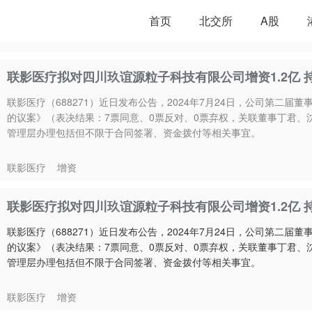
首页
北交所
A股
联影医疗拟对四川玖谊源粒子科技有限公司增资1.2亿 持
联影医疗（688271）近日发布公告，2024年7月24日，公司第二
的议案》（表决结果：7票同意、0票反对、0票弃权，关联董事丁君、沈
管理层办理包括但不限于合同签署、资金拨付等相关事宜。
联影医疗
增资
联影医疗拟对四川玖谊源粒子科技有限公司增资1.2亿 持
联影医疗（688271）近日发布公告，2024年7月24日，公司第二
的议案》（表决结果：7票同意、0票反对、0票弃权，关联董事丁君、沈
管理层办理包括但不限于合同签署、资金拨付等相关事宜。
联影医疗
增资