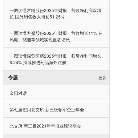
一图读懂常辅股份2025年财报：营收净利润双增
长 国外销售收入增长51.25%
一图读懂方盛股份2025年财报：营收增长11% 在
风电、储能等领域实现显著增长
一图读懂森萱医药2025年财报：归母净利润增长
6.24% 持续推进药品海外注册
专题
更多
金阳对话
第七届挖贝北交所·新三板领军企业年会
北交所·新三板2021年年报业绩说明会