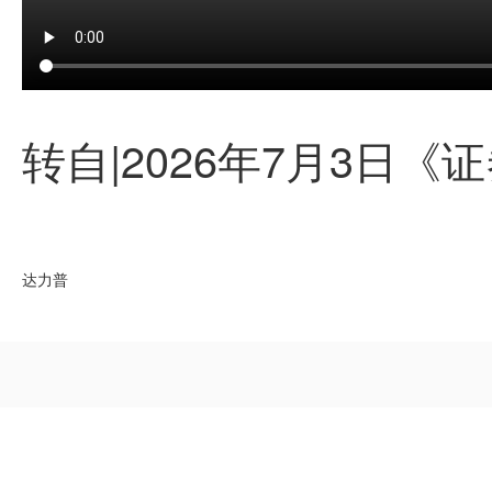
转自|2026年7月3日
达力普