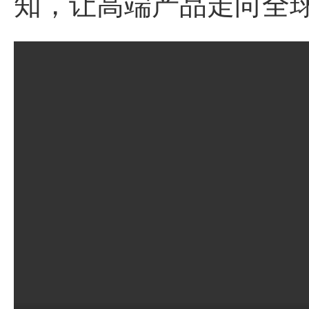
知，让高端产品走向全球