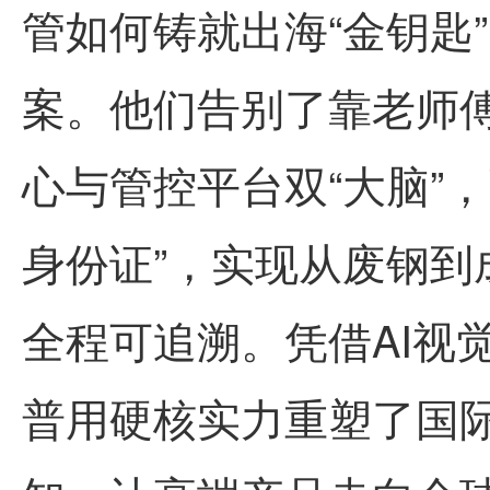
管如何铸就出海“金钥匙
案。他们告别了靠老师
心与管控平台双“大脑”
身份证”，实现从废钢到
全程可追溯。凭借AI视
普
用硬核实力重塑了国