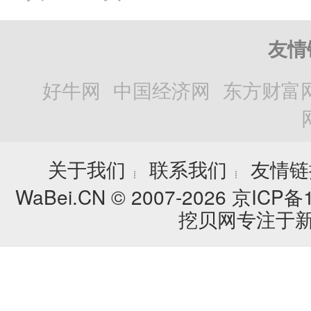
友情
好牛网
中国经济网
东方财富
关于我们
联系我们
友情链
┊
┊
WaBei.CN © 2007-2026
京ICP备1
挖贝网专注于