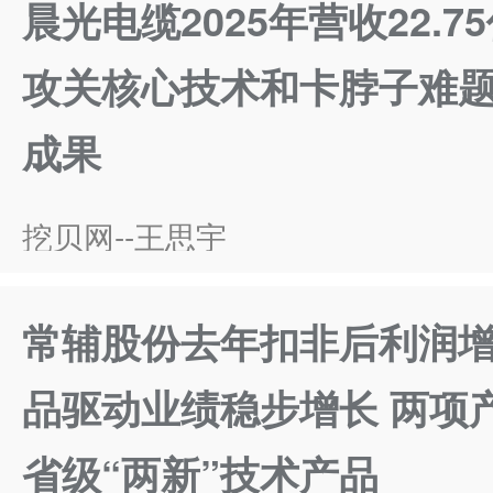
晨光电缆2025年营收22.
攻关核心技术和卡脖子难题
成果
挖贝网--王思宇
常辅股份去年扣非后利润增
品驱动业绩稳步增长 两项
省级“两新”技术产品