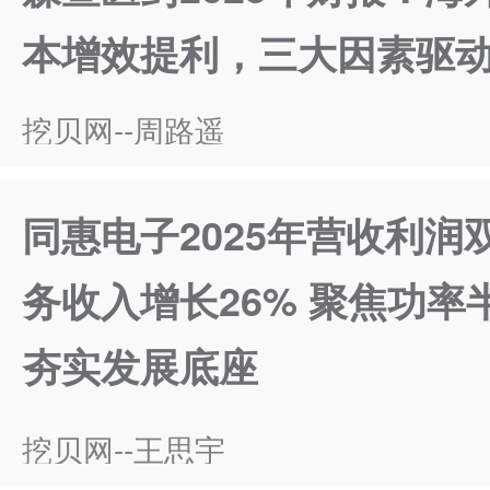
本增效提利，三大因素驱
挖贝网--周路遥
同惠电子2025年营收利润
务收入增长26% 聚焦功率
夯实发展底座
挖贝网--王思宇