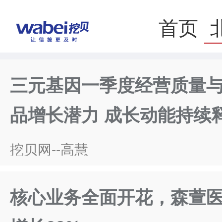
首页
三元基因一季度经营质量
品增长潜力 成长动能持续
挖贝网--高慧
核心业务全面开花，森萱医