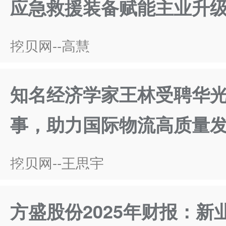
应急救援装备赋能主业升
挖贝网--高慧
知名经济学家王林受聘华
事，助力国际物流高质量
挖贝网--王思宇
方盛股份2025年财报：