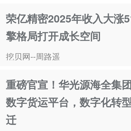
荣亿精密2025年收入大涨5
擎格局打开成长空间
挖贝网--周路遥
重磅官宣！华光源海全集
数字货运平台，数字化转
迁