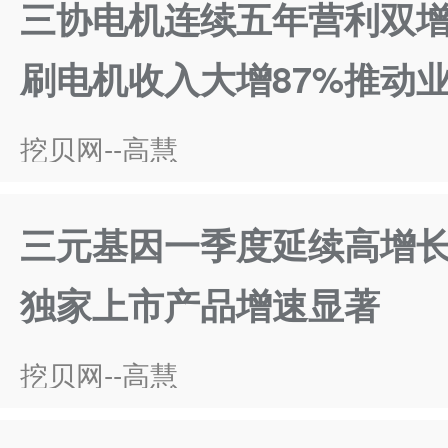
三协电机连续五年营利双增
刷电机收入大增87%推动
挖贝网--高慧
三元基因一季度延续高增长
独家上市产品增速显著
挖贝网--高慧