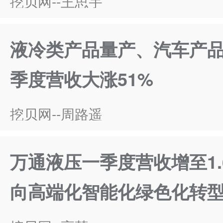
挖贝网--王思宇
液冷类产品量产、汽车产品
季度营收大涨51%
挖贝网--周路遥
万通液压一季度营收增至1.
向高端化智能化绿色化转