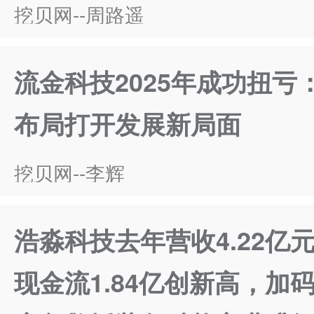
挖贝网--周路遥
流金科技2025年成功扭亏
布局打开发展新局面
挖贝网--李辉
浩淼科技去年营收4.22亿
现金流1.84亿创新高，加